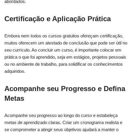
abordados.
Certificação e Aplicação Prática
Embora nem todos os cursos gratuitos ofereçam certificação,
muitos oferecem um atestado de conclusão que pode ser útil no
seu currículo. Ao concluir um curso, é importante colocar em
prática o que foi aprendido, seja em estágios, projetos pessoais
ou no ambiente de trabalho, para solidificar os conhecimentos
adquiridos.
Acompanhe seu Progresso e Defina
Metas
Acompanhe seu progresso ao longo do curso e estabeleça
metas de aprendizado claras. Criar um cronograma realista e
se comprometer a atingir seus objetivos ajudará a manter o