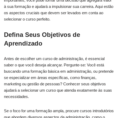
importantes, você pode tomar uma decisão que agregará valor
à sua formação e ajudará a impulsionar sua carreira. Aqui estão
os aspectos cruciais que devem ser levados em conta ao
selecionar o curso perfeito.
Defina Seus Objetivos de
Aprendizado
Antes de escolher um curso de administração, é essencial
saber o que você deseja alcançar. Pergunte-se: Você está
buscando uma formação básica em administração, ou pretende
se especializar em áreas específicas, como finanças,
marketing ou gestão de pessoas? Conhecer seus objetivos
ajudará a selecionar um curso que atenda exatamente às suas
necessidades.
Se o foco for uma formação ampla, procure cursos introdutórios
que abordem diversos aspectos da administração, como o