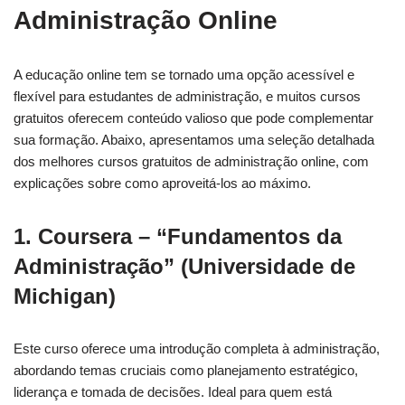
Administração Online
A educação online tem se tornado uma opção acessível e
flexível para estudantes de administração, e muitos cursos
gratuitos oferecem conteúdo valioso que pode complementar
sua formação. Abaixo, apresentamos uma seleção detalhada
dos melhores cursos gratuitos de administração online, com
explicações sobre como aproveitá-los ao máximo.
1.
Coursera – “Fundamentos da
Administração” (Universidade de
Michigan)
Este curso oferece uma introdução completa à administração,
abordando temas cruciais como planejamento estratégico,
liderança e tomada de decisões. Ideal para quem está