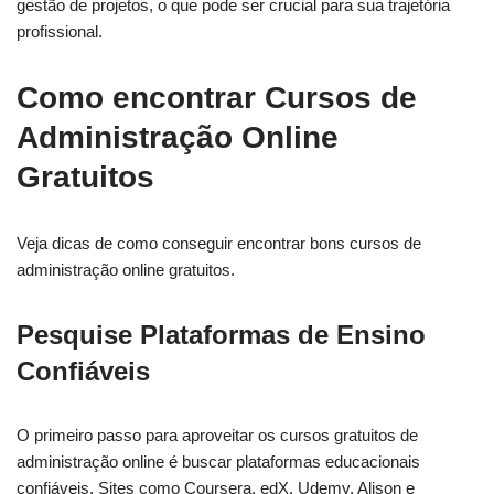
gestão de projetos, o que pode ser crucial para sua trajetória
profissional.
Como encontrar Cursos de
Administração Online
Gratuitos
Veja dicas de como conseguir encontrar bons cursos de
administração online gratuitos.
Pesquise Plataformas de Ensino
Confiáveis
O primeiro passo para aproveitar os cursos gratuitos de
administração online é buscar plataformas educacionais
confiáveis. Sites como Coursera, edX, Udemy, Alison e