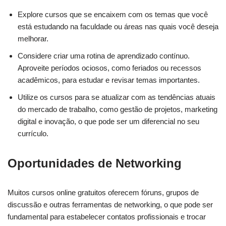
Explore cursos que se encaixem com os temas que você
está estudando na faculdade ou áreas nas quais você deseja
melhorar.
Considere criar uma rotina de aprendizado contínuo.
Aproveite períodos ociosos, como feriados ou recessos
acadêmicos, para estudar e revisar temas importantes.
Utilize os cursos para se atualizar com as tendências atuais
do mercado de trabalho, como gestão de projetos, marketing
digital e inovação, o que pode ser um diferencial no seu
currículo.
Oportunidades de Networking
Muitos cursos online gratuitos oferecem fóruns, grupos de
discussão e outras ferramentas de networking, o que pode ser
fundamental para estabelecer contatos profissionais e trocar