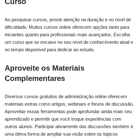
Curso
Ao pesquisar cursos, preste atenção na duração e no nível de
dificuldade. Muitos cursos online oferecem opções tanto para
iniciantes quanto para profissionais mais avançados. Escolha
um curso que se encaixe no seu nível de conhecimento atual e
no tempo disponível para dedicar ao estudo.
Aproveite os Materiais
Complementares
Diversos cursos gratuitos de administração online oferecem
materiais extras como artigos, webinars e fóruns de discussão.
Aproveitar essas ferramentas pode aprofundar ainda mais seu
aprendizado e permitir que você troque experiências com
outros alunos. Participar ativamente das discussões também é
uma ótima forma de ampliar sua visão sobre os tópicos