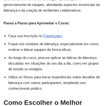
gerenciamento de equipes, abordando aspectos essenciais da
liderança e da criação de ambientes colaborativos.
Passo a Passo para Aproveitar o Curso:
Faça sua inscrição no
FutureLearn
.
Foque nos módulos de liderança, especialmente em como
motivar e liderar equipes de forma eficaz.
Ao longo do curso, procure aplicar as táticas de liderança
discutidas em situações do seu dia a dia, como em grupos
de estudo ou estágios.
Utilize os fóruns para trocar experiências sobre desafios de
liderança com outros participantes, ampliando seu
conhecimento prático.
Como Escolher o Melhor