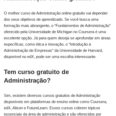
O melhor curso de Administração online gratuito vai depender
dos seus objetivos de aprendizado. Se você busca uma
formação mais abrangente, o “Fundamentos de Administração”
oferecido pela Universidade de Michigan no Coursera é uma
excelente opção. Já para quem deseja se aprofundar em áreas
específicas, como ética e inovação, o “Introdução à
Administração de Empresas” da Universidade de Harvard,
disponível no edX, pode ser uma escolha interessante.
Tem curso gratuito de
Administração?
Sim, existem diversos cursos gratuitos de Administração
disponíveis em plataformas de ensino online como Coursera,
edX, Alison e FutureLearn. Esses cursos cobrem tópicos
essenciais da área de administração e são oferecidos por