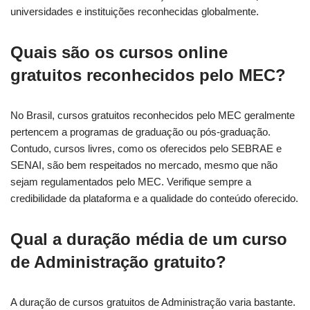
universidades e instituições reconhecidas globalmente.
Quais são os cursos online
gratuitos reconhecidos pelo MEC?
No Brasil, cursos gratuitos reconhecidos pelo MEC geralmente
pertencem a programas de graduação ou pós-graduação.
Contudo, cursos livres, como os oferecidos pelo SEBRAE e
SENAI, são bem respeitados no mercado, mesmo que não
sejam regulamentados pelo MEC. Verifique sempre a
credibilidade da plataforma e a qualidade do conteúdo oferecido.
Qual a duração média de um curso
de Administração gratuito?
A duração de cursos gratuitos de Administração varia bastante.