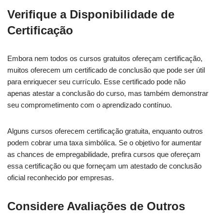
Verifique a Disponibilidade de
Certificação
Embora nem todos os cursos gratuitos ofereçam certificação,
muitos oferecem um certificado de conclusão que pode ser útil
para enriquecer seu currículo. Esse certificado pode não
apenas atestar a conclusão do curso, mas também demonstrar
seu comprometimento com o aprendizado contínuo.
Alguns cursos oferecem certificação gratuita, enquanto outros
podem cobrar uma taxa simbólica. Se o objetivo for aumentar
as chances de empregabilidade, prefira cursos que ofereçam
essa certificação ou que forneçam um atestado de conclusão
oficial reconhecido por empresas.
Considere Avaliações de Outros