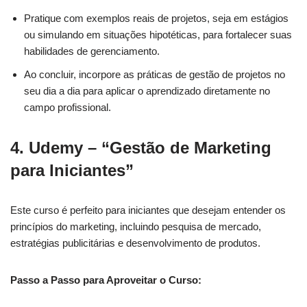
Pratique com exemplos reais de projetos, seja em estágios
ou simulando em situações hipotéticas, para fortalecer suas
habilidades de gerenciamento.
Ao concluir, incorpore as práticas de gestão de projetos no
seu dia a dia para aplicar o aprendizado diretamente no
campo profissional.
4.
Udemy – “Gestão de Marketing
para Iniciantes”
Este curso é perfeito para iniciantes que desejam entender os
princípios do marketing, incluindo pesquisa de mercado,
estratégias publicitárias e desenvolvimento de produtos.
Passo a Passo para Aproveitar o Curso: