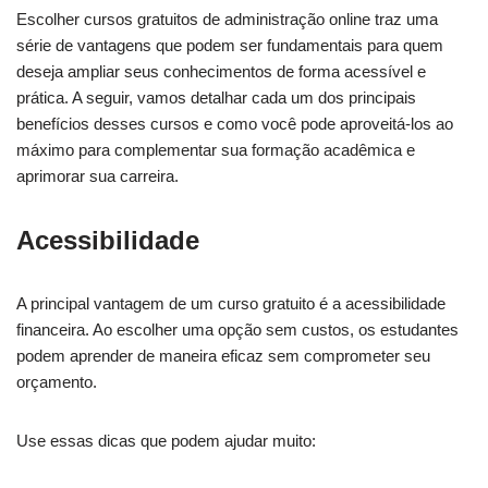
Escolher cursos gratuitos de administração online traz uma
série de vantagens que podem ser fundamentais para quem
deseja ampliar seus conhecimentos de forma acessível e
prática. A seguir, vamos detalhar cada um dos principais
benefícios desses cursos e como você pode aproveitá-los ao
máximo para complementar sua formação acadêmica e
aprimorar sua carreira.
Acessibilidade
A principal vantagem de um curso gratuito é a acessibilidade
financeira. Ao escolher uma opção sem custos, os estudantes
podem aprender de maneira eficaz sem comprometer seu
orçamento.
Use essas dicas que podem ajudar muito: