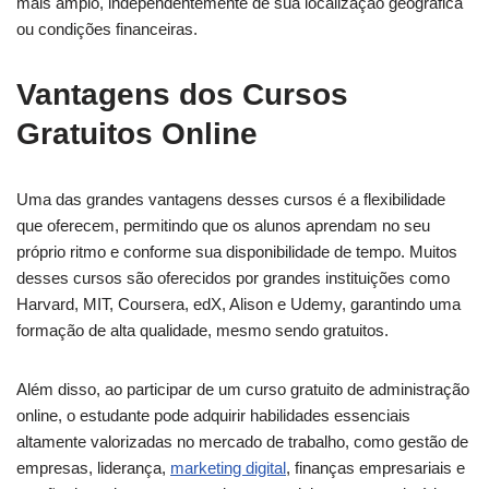
mais amplo, independentemente de sua localização geográfica
ou condições financeiras.
Vantagens dos Cursos
Gratuitos Online
Uma das grandes vantagens desses cursos é a flexibilidade
que oferecem, permitindo que os alunos aprendam no seu
próprio ritmo e conforme sua disponibilidade de tempo. Muitos
desses cursos são oferecidos por grandes instituições como
Harvard, MIT, Coursera, edX, Alison e Udemy, garantindo uma
formação de alta qualidade, mesmo sendo gratuitos.
Além disso, ao participar de um curso gratuito de administração
online, o estudante pode adquirir habilidades essenciais
altamente valorizadas no mercado de trabalho, como gestão de
empresas, liderança,
marketing digital
, finanças empresariais e