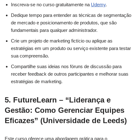
Inscreva-se no curso gratuitamente na
Udemy
.
Dedique tempo para entender as técnicas de segmentação
de mercado e posicionamento de produtos, que são
fundamentais para qualquer administrador.
Crie um projeto de marketing fictício ou aplique as
estratégias em um produto ou serviço existente para testar
sua compreensão.
Compartilhe suas ideias nos fóruns de discussão para
receber feedback de outros participantes e melhorar suas
estratégias de marketing.
5.
FutureLearn – “Liderança e
Gestão: Como Gerenciar Equipes
Eficazes” (Universidade de Leeds)
Este curso oferece uma abordagem prática para o