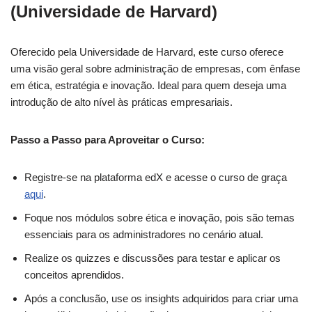
(Universidade de Harvard)
Oferecido pela Universidade de Harvard, este curso oferece
uma visão geral sobre administração de empresas, com ênfase
em ética, estratégia e inovação. Ideal para quem deseja uma
introdução de alto nível às práticas empresariais.
Passo a Passo para Aproveitar o Curso:
Registre-se na plataforma edX e acesse o curso de graça
aqui
.
Foque nos módulos sobre ética e inovação, pois são temas
essenciais para os administradores no cenário atual.
Realize os quizzes e discussões para testar e aplicar os
conceitos aprendidos.
Após a conclusão, use os insights adquiridos para criar uma