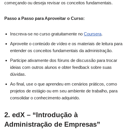
começando ou deseja revisar os conceitos fundamentais.
Passo a Passo para Aproveitar o Curso:
Inscreva-se no curso gratuitamente no
Coursera
.
Aproveite o conteúdo de vídeo e os materiais de leitura para
entender os conceitos fundamentais da administração.
Participe ativamente dos fóruns de discussão para trocar
ideias com outros alunos e obter feedback sobre suas
dúvidas.
Ao final, use o que aprendeu em cenários práticos, como
projetos de estágio ou em seu ambiente de trabalho, para
consolidar o conhecimento adquirido.
2.
edX – “Introdução à
Administração de Empresas”