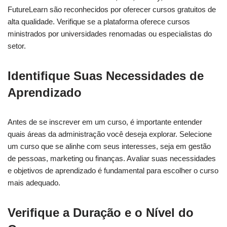
FutureLearn são reconhecidos por oferecer cursos gratuitos de
alta qualidade. Verifique se a plataforma oferece cursos
ministrados por universidades renomadas ou especialistas do
setor.
Identifique Suas Necessidades de
Aprendizado
Antes de se inscrever em um curso, é importante entender
quais áreas da administração você deseja explorar. Selecione
um curso que se alinhe com seus interesses, seja em gestão
de pessoas, marketing ou finanças. Avaliar suas necessidades
e objetivos de aprendizado é fundamental para escolher o curso
mais adequado.
Verifique a Duração e o Nível do