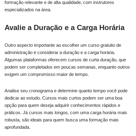
formação relevante e de alta qualidade, com instrutores
especializados na área.
Avalie a Duração e a Carga Horária
Outro aspecto importante ao escolher um curso gratuito de
administração é considerar a duração e a carga horária.
Algumas plataformas oferecem cursos de curta duração, que
podem ser completados em poucas semanas, enquanto outros
exigem um compromisso maior de tempo.
Analise seu cronograma e determine quanto tempo você pode
dedicar ao estudo. Cursos mais curtos podem ser uma boa
opção para quem deseja adquirir conhecimentos rápidos e
práticos. Já cursos mais longos, com uma carga horária mais
robusta, são ideais para quem busca uma formação mais
aprofundada.