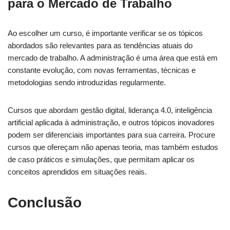
para o Mercado de Trabalho
Ao escolher um curso, é importante verificar se os tópicos
abordados são relevantes para as tendências atuais do
mercado de trabalho. A administração é uma área que está em
constante evolução, com novas ferramentas, técnicas e
metodologias sendo introduzidas regularmente.
Cursos que abordam gestão digital, liderança 4.0, inteligência
artificial aplicada à administração, e outros tópicos inovadores
podem ser diferenciais importantes para sua carreira. Procure
cursos que ofereçam não apenas teoria, mas também estudos
de caso práticos e simulações, que permitam aplicar os
conceitos aprendidos em situações reais.
Conclusão