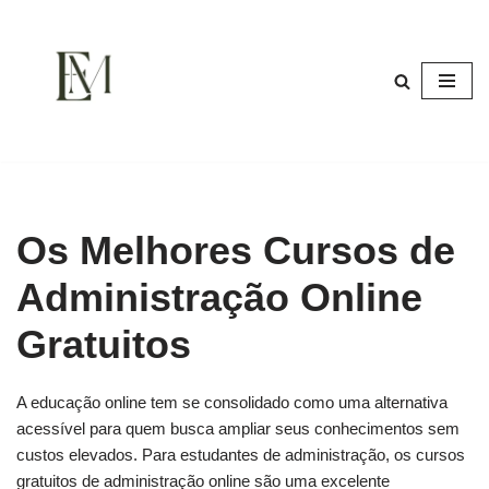
Pular
para
o
conteúdo
Os Melhores Cursos de
Administração Online
Gratuitos
A educação online tem se consolidado como uma alternativa
acessível para quem busca ampliar seus conhecimentos sem
custos elevados. Para estudantes de administração, os cursos
gratuitos de administração online são uma excelente