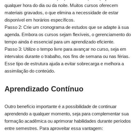
qualquer hora do dia ou da noite. Muitos cursos oferecem
materiais gravados, o que elimina a necessidade de estar
disponível em horários específicos.
Passo 2: Crie um cronograma de estudos que se adapte à sua
agenda. Embora os cursos sejam flexíveis, o gerenciamento do
tempo ainda é essencial para um aprendizado eficiente.
Passo 3: Utilize o tempo livre para avançar no curso, seja em
intervalos durante o trabalho, nos fins de semana ou nas férias.
Esse tipo de estrutura ajuda a evitar sobrecarga e melhora a
assimilação do conteúdo.
Aprendizado Contínuo
Outro benefício importante é a possibilidade de continuar
aprendendo a qualquer momento, seja para complementar sua
formação acadêmica ou aprimorar habilidades durante períodos
entre semestres. Para aproveitar essa vantagem: