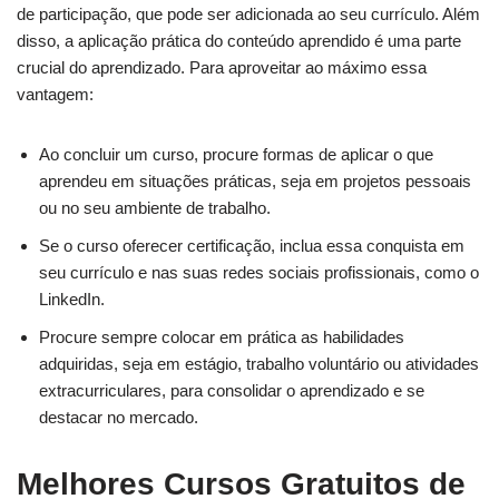
de participação, que pode ser adicionada ao seu currículo. Além
disso, a aplicação prática do conteúdo aprendido é uma parte
crucial do aprendizado. Para aproveitar ao máximo essa
vantagem:
Ao concluir um curso, procure formas de aplicar o que
aprendeu em situações práticas, seja em projetos pessoais
ou no seu ambiente de trabalho.
Se o curso oferecer certificação, inclua essa conquista em
seu currículo e nas suas redes sociais profissionais, como o
LinkedIn.
Procure sempre colocar em prática as habilidades
adquiridas, seja em estágio, trabalho voluntário ou atividades
extracurriculares, para consolidar o aprendizado e se
destacar no mercado.
Melhores Cursos Gratuitos de