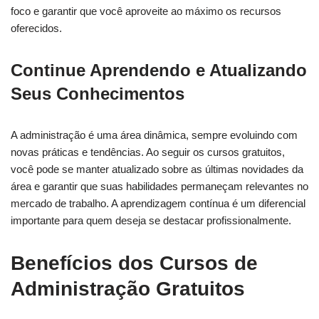
foco e garantir que você aproveite ao máximo os recursos
oferecidos.
Continue Aprendendo e Atualizando
Seus Conhecimentos
A administração é uma área dinâmica, sempre evoluindo com
novas práticas e tendências. Ao seguir os cursos gratuitos,
você pode se manter atualizado sobre as últimas novidades da
área e garantir que suas habilidades permaneçam relevantes no
mercado de trabalho. A aprendizagem contínua é um diferencial
importante para quem deseja se destacar profissionalmente.
Benefícios dos Cursos de
Administração Gratuitos