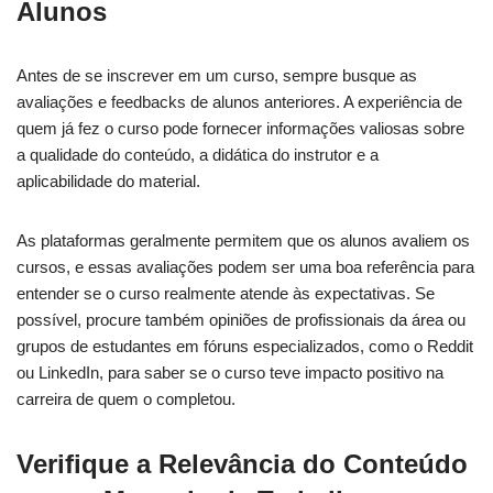
Alunos
Antes de se inscrever em um curso, sempre busque as
avaliações e feedbacks de alunos anteriores. A experiência de
quem já fez o curso pode fornecer informações valiosas sobre
a qualidade do conteúdo, a didática do instrutor e a
aplicabilidade do material.
As plataformas geralmente permitem que os alunos avaliem os
cursos, e essas avaliações podem ser uma boa referência para
entender se o curso realmente atende às expectativas. Se
possível, procure também opiniões de profissionais da área ou
grupos de estudantes em fóruns especializados, como o Reddit
ou LinkedIn, para saber se o curso teve impacto positivo na
carreira de quem o completou.
Verifique a Relevância do Conteúdo