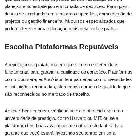
planejamento estratégico e a tomada de decisões. Para quem
deseja se aprofundar em uma área específica, como gestão de
projetos ou gestão financeira, há cursos especializados que
podem oferecer uma educação mais detalhada e prática.
Escolha Plataformas Reputáveis
A reputação da plataforma em que o curso é oferecido é
fundamental para garantir a qualidade do conteúdo. Plataformas
como Coursera, edX e Alison têm parcerias com universidades
e instituições renomadas, oferecendo cursos de qualidade que
são reconhecidos no mercado de trabalho.
Ao escolher um curso, verifique se ele é oferecido por uma
universidade de prestígio, como Harvard ou MIT, ou se a
plataforma tem boas avaliações de outros estudantes. Isso
garante que você estará investindo seu tempo em uma