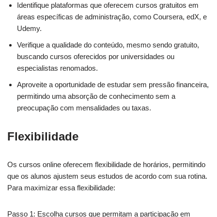
Identifique plataformas que oferecem cursos gratuitos em
áreas específicas de administração, como Coursera, edX, e
Udemy.
Verifique a qualidade do conteúdo, mesmo sendo gratuito,
buscando cursos oferecidos por universidades ou
especialistas renomados.
Aproveite a oportunidade de estudar sem pressão financeira,
permitindo uma absorção de conhecimento sem a
preocupação com mensalidades ou taxas.
Flexibilidade
Os cursos online oferecem flexibilidade de horários, permitindo
que os alunos ajustem seus estudos de acordo com sua rotina.
Para maximizar essa flexibilidade:
Passo 1: Escolha cursos que permitam a participação em