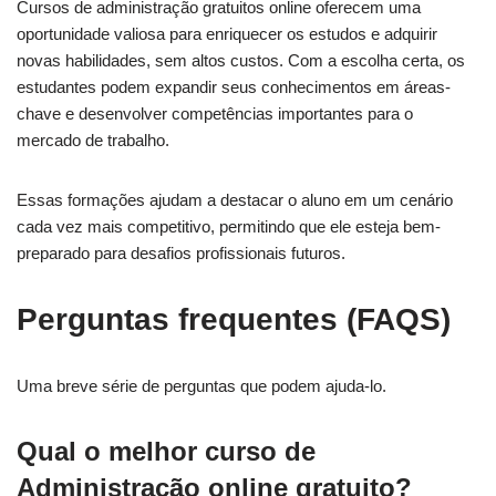
Cursos de administração gratuitos online oferecem uma
oportunidade valiosa para enriquecer os estudos e adquirir
novas habilidades, sem altos custos. Com a escolha certa, os
estudantes podem expandir seus conhecimentos em áreas-
chave e desenvolver competências importantes para o
mercado de trabalho.
Essas formações ajudam a destacar o aluno em um cenário
cada vez mais competitivo, permitindo que ele esteja bem-
preparado para desafios profissionais futuros.
Perguntas frequentes (FAQS)
Uma breve série de perguntas que podem ajuda-lo.
Qual o melhor curso de
Administração online gratuito?