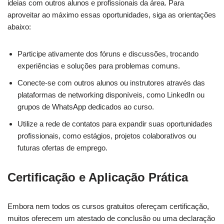
ideias com outros alunos e profissionais da área. Para
aproveitar ao máximo essas oportunidades, siga as orientações
abaixo:
Participe ativamente dos fóruns e discussões, trocando
experiências e soluções para problemas comuns.
Conecte-se com outros alunos ou instrutores através das
plataformas de networking disponíveis, como LinkedIn ou
grupos de WhatsApp dedicados ao curso.
Utilize a rede de contatos para expandir suas oportunidades
profissionais, como estágios, projetos colaborativos ou
futuras ofertas de emprego.
Certificação e Aplicação Prática
Embora nem todos os cursos gratuitos ofereçam certificação,
muitos oferecem um atestado de conclusão ou uma declaração