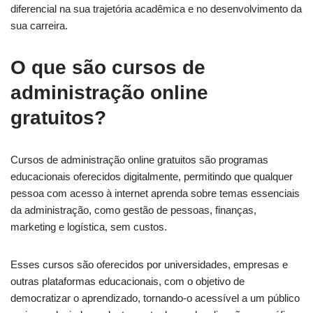
diferencial na sua trajetória acadêmica e no desenvolvimento da
sua carreira.
O que são cursos de
administração online
gratuitos?
Cursos de administração online gratuitos são programas
educacionais oferecidos digitalmente, permitindo que qualquer
pessoa com acesso à internet aprenda sobre temas essenciais
da administração, como gestão de pessoas, finanças,
marketing e logística, sem custos.
Esses cursos são oferecidos por universidades, empresas e
outras plataformas educacionais, com o objetivo de
democratizar o aprendizado, tornando-o acessível a um público