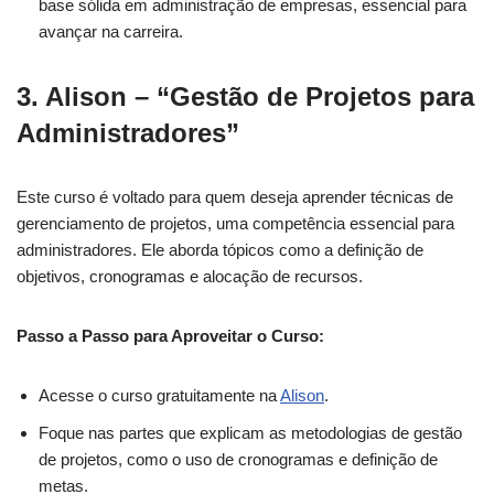
base sólida em administração de empresas, essencial para
avançar na carreira.
3.
Alison – “Gestão de Projetos para
Administradores”
Este curso é voltado para quem deseja aprender técnicas de
gerenciamento de projetos, uma competência essencial para
administradores. Ele aborda tópicos como a definição de
objetivos, cronogramas e alocação de recursos.
Passo a Passo para Aproveitar o Curso:
Acesse o curso gratuitamente na
Alison
.
Foque nas partes que explicam as metodologias de gestão
de projetos, como o uso de cronogramas e definição de
metas.