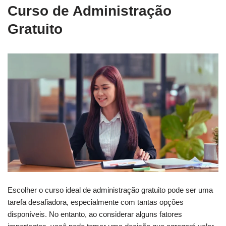
Curso de Administração
Gratuito
Escolher o curso ideal de administração gratuito pode ser uma
tarefa desafiadora, especialmente com tantas opções
disponíveis. No entanto, ao considerar alguns fatores