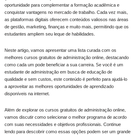
oportunidade para complementar a formação acadêmica e
conquistar vantagens no mercado de trabalho. Cada vez mais,
as plataformas digitais oferecem conteúdos valiosos nas áreas
de gestão, marketing, finanças e muito mais, permitindo que os
estudantes ampliem seu leque de habilidades.
Neste artigo, vamos apresentar uma lista curada com os
melhores cursos gratuitos de administração online, destacando
como cada um pode beneficiar a sua carreira. Se você é um
estudante de administração em busca de educação de
qualidade e sem custos, este conteúdo é perfeito para ajudá-lo
a aproveitar as melhores oportunidades de aprendizado
disponíveis na internet.
Além de explorar os cursos gratuitos de administração online,
vamos discutir como selecionar o melhor programa de acordo
com suas necessidades e objetivos profissionais. Continue
lendo para descobrir como essas opções podem ser um grande