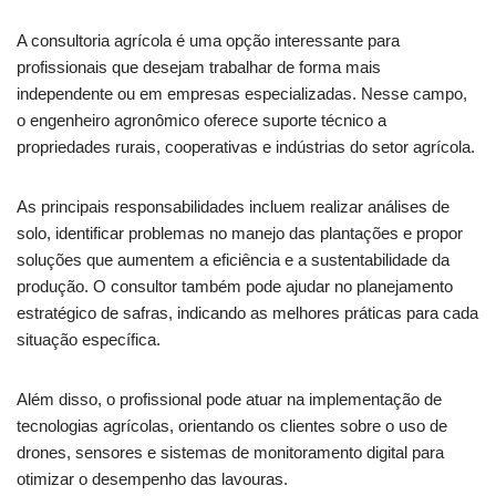
A consultoria agrícola é uma opção interessante para
profissionais que desejam trabalhar de forma mais
independente ou em empresas especializadas. Nesse campo,
o engenheiro agronômico oferece suporte técnico a
propriedades rurais, cooperativas e indústrias do setor agrícola.
As principais responsabilidades incluem realizar análises de
solo, identificar problemas no manejo das plantações e propor
soluções que aumentem a eficiência e a sustentabilidade da
produção. O consultor também pode ajudar no planejamento
estratégico de safras, indicando as melhores práticas para cada
situação específica.
Além disso, o profissional pode atuar na implementação de
tecnologias agrícolas, orientando os clientes sobre o uso de
drones, sensores e sistemas de monitoramento digital para
otimizar o desempenho das lavouras.