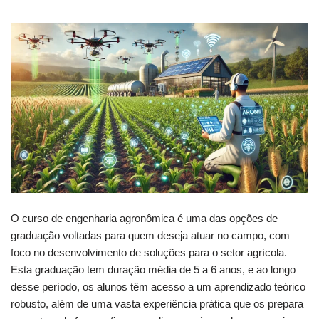
O curso de engenharia agronômica é uma das opções de
graduação voltadas para quem deseja atuar no campo, com
foco no desenvolvimento de soluções para o setor agrícola.
Esta graduação tem duração média de 5 a 6 anos, e ao longo
desse período, os alunos têm acesso a um aprendizado teórico
robusto, além de uma vasta experiência prática que os prepara