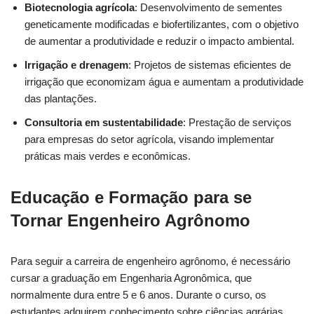
Biotecnologia agrícola
: Desenvolvimento de sementes
geneticamente modificadas e biofertilizantes, com o objetivo
de aumentar a produtividade e reduzir o impacto ambiental.
Irrigação e drenagem
: Projetos de sistemas eficientes de
irrigação que economizam água e aumentam a produtividade
das plantações.
Consultoria em sustentabilidade
: Prestação de serviços
para empresas do setor agrícola, visando implementar
práticas mais verdes e econômicas.
Educação e Formação para se
Tornar Engenheiro Agrônomo
Para seguir a carreira de engenheiro agrônomo, é necessário
cursar a graduação em Engenharia Agronômica, que
normalmente dura entre 5 e 6 anos. Durante o curso, os
estudantes adquirem conhecimento sobre ciências agrárias,