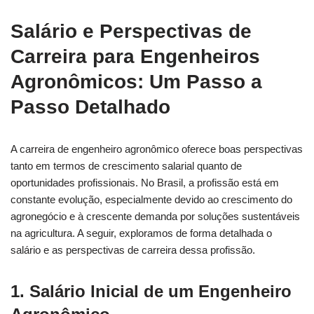
Salário e Perspectivas de
Carreira para Engenheiros
Agronômicos: Um Passo a
Passo Detalhado
A carreira de engenheiro agronômico oferece boas perspectivas
tanto em termos de crescimento salarial quanto de
oportunidades profissionais. No Brasil, a profissão está em
constante evolução, especialmente devido ao crescimento do
agronegócio e à crescente demanda por soluções sustentáveis
na agricultura. A seguir, exploramos de forma detalhada o
salário e as perspectivas de carreira dessa profissão.
1. Salário Inicial de um Engenheiro