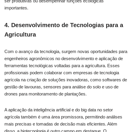
ser produtivas ou desempenhar funções ecológicas
importantes.
4. Desenvolvimento de Tecnologias para a
Agricultura
Com o avanço da tecnologia, surgem novas oportunidades para
engenheiros agronômicos no desenvolvimento e aplicação de
ferramentas tecnológicas voltadas para a agricultura. Esses
profissionais podem colaborar com empresas de tecnologia
agrícola na criação de soluções inovadoras, como softwares de
gestão de lavouras, sensores para análise do solo e uso de
drones para monitoramento de plantações.
A aplicação da inteligência artificial e do big data no setor
agrícola também é uma área promissora, permitindo análises
mais precisas e tomadas de decisão mais eficientes. Além
disso, a biotecnologia é outro campo em destaque. O