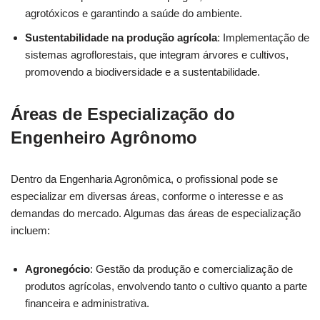
agrotóxicos e garantindo a saúde do ambiente.
Sustentabilidade na produção agrícola
: Implementação de
sistemas agroflorestais, que integram árvores e cultivos,
promovendo a biodiversidade e a sustentabilidade.
Áreas de Especialização do
Engenheiro Agrônomo
Dentro da Engenharia Agronômica, o profissional pode se
especializar em diversas áreas, conforme o interesse e as
demandas do mercado. Algumas das áreas de especialização
incluem:
Agronegócio
: Gestão da produção e comercialização de
produtos agrícolas, envolvendo tanto o cultivo quanto a parte
financeira e administrativa.