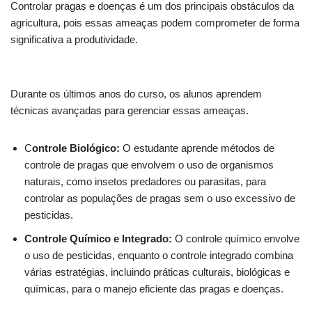
Controlar pragas e doenças é um dos principais obstáculos da
agricultura, pois essas ameaças podem comprometer de forma
significativa a produtividade.
Durante os últimos anos do curso, os alunos aprendem
técnicas avançadas para gerenciar essas ameaças.
C
ontrole Biológico:
O estudante aprende métodos de
controle de pragas que envolvem o uso de organismos
naturais, como insetos predadores ou parasitas, para
controlar as populações de pragas sem o uso excessivo de
pesticidas.
Controle Químico e Integrado:
O controle químico envolve
o uso de pesticidas, enquanto o controle integrado combina
várias estratégias, incluindo práticas culturais, biológicas e
químicas, para o manejo eficiente das pragas e doenças.