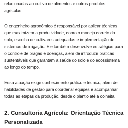
relacionadas ao cultivo de alimentos e outros produtos
agrícolas.
O engenheiro agronômico é responsável por aplicar técnicas
que maximizem a produtividade, como o manejo correto do
solo, escolha de cultivares adequadas e implementação de
sistemas de irrigação. Ele também desenvolve estratégias para
o controle de pragas e doenças, além de introduzir práticas
sustentáveis que garantam a saúde do solo e do ecossistema
ao longo do tempo.
Essa atuação exige conhecimento prático e técnico, além de
habilidades de gestão para coordenar equipes e acompanhar
todas as etapas da produção, desde o plantio até a colheita.
2. Consultoria Agrícola: Orientação Técnica
Personalizada