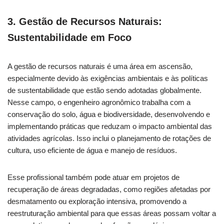
3. Gestão de Recursos Naturais:
Sustentabilidade em Foco
A gestão de recursos naturais é uma área em ascensão,
especialmente devido às exigências ambientais e às políticas
de sustentabilidade que estão sendo adotadas globalmente.
Nesse campo, o engenheiro agronômico trabalha com a
conservação do solo, água e biodiversidade, desenvolvendo e
implementando práticas que reduzam o impacto ambiental das
atividades agrícolas. Isso inclui o planejamento de rotações de
cultura, uso eficiente de água e manejo de resíduos.
Esse profissional também pode atuar em projetos de
recuperação de áreas degradadas, como regiões afetadas por
desmatamento ou exploração intensiva, promovendo a
reestruturação ambiental para que essas áreas possam voltar a