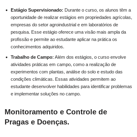
Estágio Supervisionado:
Durante o curso, os alunos têm a
oportunidade de realizar estágios em propriedades agrícolas,
empresas do setor agroindustrial e em laboratórios de
pesquisa. Esse estágio oferece uma visão mais ampla da
profissão e permite ao estudante aplicar na prática os
conhecimentos adquiridos.
Trabalho de Campo:
Além dos estágios, o curso envolve
atividades práticas em campo, como a realização de
experimentos com plantas, análise do solo e estudo das
condições climáticas. Essas atividades permitem ao
estudante desenvolver habilidades para identificar problemas
e implementar soluções no campo.
Monitoramento e Controle de
Pragas e Doenças.