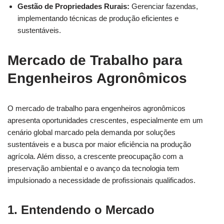
Gestão de Propriedades Rurais:
Gerenciar fazendas,
implementando técnicas de produção eficientes e
sustentáveis.
Mercado de Trabalho para
Engenheiros Agronômicos
O mercado de trabalho para engenheiros agronômicos
apresenta oportunidades crescentes, especialmente em um
cenário global marcado pela demanda por soluções
sustentáveis e a busca por maior eficiência na produção
agrícola. Além disso, a crescente preocupação com a
preservação ambiental e o avanço da tecnologia tem
impulsionado a necessidade de profissionais qualificados.
1. Entendendo o Mercado