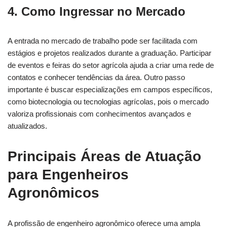
4. Como Ingressar no Mercado
A entrada no mercado de trabalho pode ser facilitada com
estágios e projetos realizados durante a graduação. Participar
de eventos e feiras do setor agrícola ajuda a criar uma rede de
contatos e conhecer tendências da área. Outro passo
importante é buscar especializações em campos específicos,
como biotecnologia ou tecnologias agrícolas, pois o mercado
valoriza profissionais com conhecimentos avançados e
atualizados.
Principais Áreas de Atuação
para Engenheiros
Agronômicos
A profissão de engenheiro agronômico oferece uma ampla