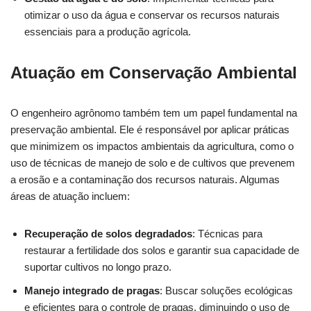
otimizar o uso da água e conservar os recursos naturais
essenciais para a produção agrícola.
Atuação em Conservação Ambiental
O engenheiro agrônomo também tem um papel fundamental na
preservação ambiental. Ele é responsável por aplicar práticas
que minimizem os impactos ambientais da agricultura, como o
uso de técnicas de manejo de solo e de cultivos que prevenem
a erosão e a contaminação dos recursos naturais. Algumas
áreas de atuação incluem:
Recuperação de solos degradados
: Técnicas para
restaurar a fertilidade dos solos e garantir sua capacidade de
suportar cultivos no longo prazo.
Manejo integrado de pragas
: Buscar soluções ecológicas
e eficientes para o controle de pragas, diminuindo o uso de