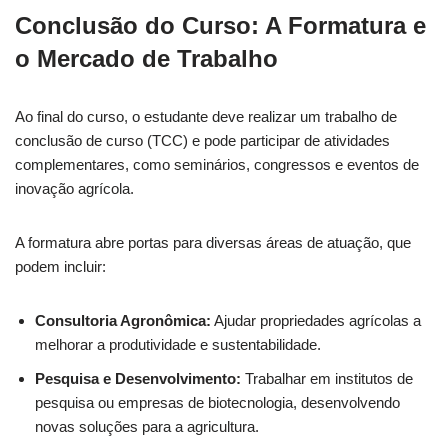
Conclusão do Curso: A Formatura e
o Mercado de Trabalho
Ao final do curso, o estudante deve realizar um trabalho de
conclusão de curso (TCC) e pode participar de atividades
complementares, como seminários, congressos e eventos de
inovação agrícola.
A formatura abre portas para diversas áreas de atuação, que
podem incluir:
Consultoria Agronômica:
Ajudar propriedades agrícolas a
melhorar a produtividade e sustentabilidade.
Pesquisa e Desenvolvimento:
Trabalhar em institutos de
pesquisa ou empresas de biotecnologia, desenvolvendo
novas soluções para a agricultura.