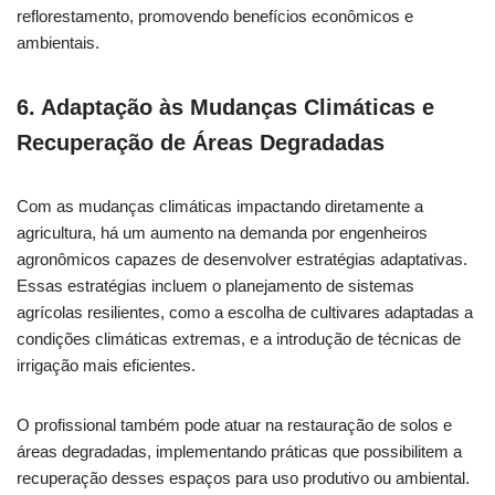
reflorestamento, promovendo benefícios econômicos e
ambientais.
6. Adaptação às Mudanças Climáticas e
Recuperação de Áreas Degradadas
Com as mudanças climáticas impactando diretamente a
agricultura, há um aumento na demanda por engenheiros
agronômicos capazes de desenvolver estratégias adaptativas.
Essas estratégias incluem o planejamento de sistemas
agrícolas resilientes, como a escolha de cultivares adaptadas a
condições climáticas extremas, e a introdução de técnicas de
irrigação mais eficientes.
O profissional também pode atuar na restauração de solos e
áreas degradadas, implementando práticas que possibilitem a
recuperação desses espaços para uso produtivo ou ambiental.