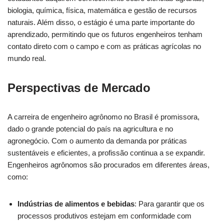
biologia, química, física, matemática e gestão de recursos
naturais. Além disso, o estágio é uma parte importante do
aprendizado, permitindo que os futuros engenheiros tenham
contato direto com o campo e com as práticas agrícolas no
mundo real.
Perspectivas de Mercado
A carreira de engenheiro agrônomo no Brasil é promissora,
dado o grande potencial do país na agricultura e no
agronegócio. Com o aumento da demanda por práticas
sustentáveis e eficientes, a profissão continua a se expandir.
Engenheiros agrônomos são procurados em diferentes áreas,
como:
Indústrias de alimentos e bebidas
: Para garantir que os
processos produtivos estejam em conformidade com