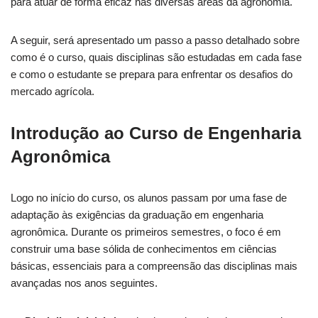
para atuar de forma eficaz nas diversas áreas da agronomia.
A seguir, será apresentado um passo a passo detalhado sobre
como é o curso, quais disciplinas são estudadas em cada fase
e como o estudante se prepara para enfrentar os desafios do
mercado agrícola.
Introdução ao Curso de Engenharia
Agronômica
Logo no início do curso, os alunos passam por uma fase de
adaptação às exigências da graduação em engenharia
agronômica. Durante os primeiros semestres, o foco é em
construir uma base sólida de conhecimentos em ciências
básicas, essenciais para a compreensão das disciplinas mais
avançadas nos anos seguintes.