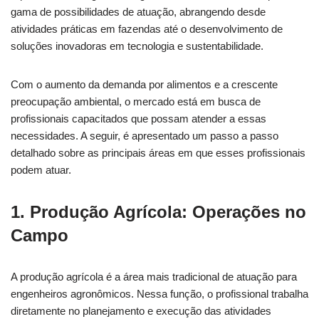
gama de possibilidades de atuação, abrangendo desde
atividades práticas em fazendas até o desenvolvimento de
soluções inovadoras em tecnologia e sustentabilidade.
Com o aumento da demanda por alimentos e a crescente
preocupação ambiental, o mercado está em busca de
profissionais capacitados que possam atender a essas
necessidades. A seguir, é apresentado um passo a passo
detalhado sobre as principais áreas em que esses profissionais
podem atuar.
1. Produção Agrícola: Operações no
Campo
A produção agrícola é a área mais tradicional de atuação para
engenheiros agronômicos. Nessa função, o profissional trabalha
diretamente no planejamento e execução das atividades