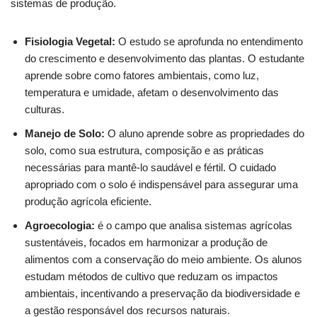
sistemas de produção.
Fisiologia Vegetal:
O estudo se aprofunda no entendimento
do crescimento e desenvolvimento das plantas. O estudante
aprende sobre como fatores ambientais, como luz,
temperatura e umidade, afetam o desenvolvimento das
culturas.
Manejo de Solo:
O aluno aprende sobre as propriedades do
solo, como sua estrutura, composição e as práticas
necessárias para mantê-lo saudável e fértil. O cuidado
apropriado com o solo é indispensável para assegurar uma
produção agrícola eficiente.
Agroecologia:
é o campo que analisa sistemas agrícolas
sustentáveis, focados em harmonizar a produção de
alimentos com a conservação do meio ambiente. Os alunos
estudam métodos de cultivo que reduzam os impactos
ambientais, incentivando a preservação da biodiversidade e
a gestão responsável dos recursos naturais.