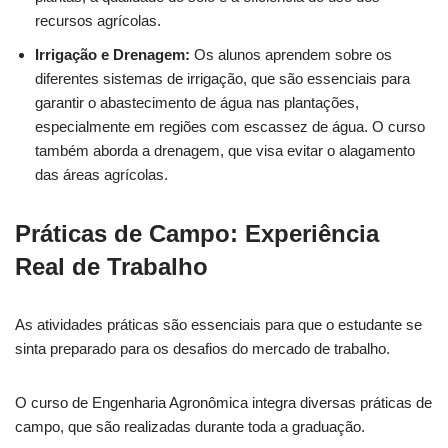
recursos agrícolas.
Irrigação e Drenagem:
Os alunos aprendem sobre os
diferentes sistemas de irrigação, que são essenciais para
garantir o abastecimento de água nas plantações,
especialmente em regiões com escassez de água. O curso
também aborda a drenagem, que visa evitar o alagamento
das áreas agrícolas.
Práticas de Campo: Experiência
Real de Trabalho
As atividades práticas são essenciais para que o estudante se
sinta preparado para os desafios do mercado de trabalho.
O curso de Engenharia Agronômica integra diversas práticas de
campo, que são realizadas durante toda a graduação.