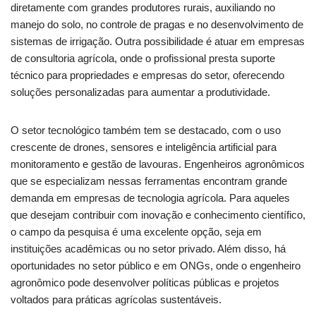
diretamente com grandes produtores rurais, auxiliando no
manejo do solo, no controle de pragas e no desenvolvimento de
sistemas de irrigação. Outra possibilidade é atuar em empresas
de consultoria agrícola, onde o profissional presta suporte
técnico para propriedades e empresas do setor, oferecendo
soluções personalizadas para aumentar a produtividade.
O setor tecnológico também tem se destacado, com o uso
crescente de drones, sensores e inteligência artificial para
monitoramento e gestão de lavouras. Engenheiros agronômicos
que se especializam nessas ferramentas encontram grande
demanda em empresas de tecnologia agrícola. Para aqueles
que desejam contribuir com inovação e conhecimento científico,
o campo da pesquisa é uma excelente opção, seja em
instituições acadêmicas ou no setor privado. Além disso, há
oportunidades no setor público e em ONGs, onde o engenheiro
agronômico pode desenvolver políticas públicas e projetos
voltados para práticas agrícolas sustentáveis.