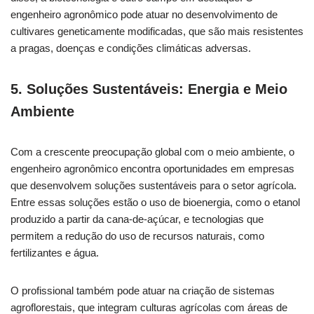
engenheiro agronômico pode atuar no desenvolvimento de
cultivares geneticamente modificadas, que são mais resistentes
a pragas, doenças e condições climáticas adversas.
5. Soluções Sustentáveis: Energia e Meio
Ambiente
Com a crescente preocupação global com o meio ambiente, o
engenheiro agronômico encontra oportunidades em empresas
que desenvolvem soluções sustentáveis para o setor agrícola.
Entre essas soluções estão o uso de bioenergia, como o etanol
produzido a partir da cana-de-açúcar, e tecnologias que
permitem a redução do uso de recursos naturais, como
fertilizantes e água.
O profissional também pode atuar na criação de sistemas
agroflorestais, que integram culturas agrícolas com áreas de