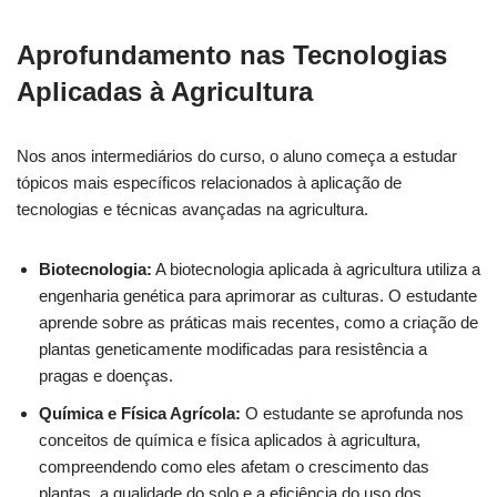
Aprofundamento nas Tecnologias
Aplicadas à Agricultura
Nos anos intermediários do curso, o aluno começa a estudar
tópicos mais específicos relacionados à aplicação de
tecnologias e técnicas avançadas na agricultura.
Biotecnologia:
A biotecnologia aplicada à agricultura utiliza a
engenharia genética para aprimorar as culturas. O estudante
aprende sobre as práticas mais recentes, como a criação de
plantas geneticamente modificadas para resistência a
pragas e doenças.
Química e Física Agrícola:
O estudante se aprofunda nos
conceitos de química e física aplicados à agricultura,
compreendendo como eles afetam o crescimento das
plantas, a qualidade do solo e a eficiência do uso dos