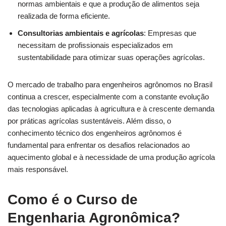
normas ambientais e que a produção de alimentos seja
realizada de forma eficiente.
Consultorias ambientais e agrícolas
: Empresas que
necessitam de profissionais especializados em
sustentabilidade para otimizar suas operações agrícolas.
O mercado de trabalho para engenheiros agrônomos no Brasil
continua a crescer, especialmente com a constante evolução
das tecnologias aplicadas à agricultura e à crescente demanda
por práticas agrícolas sustentáveis. Além disso, o
conhecimento técnico dos engenheiros agrônomos é
fundamental para enfrentar os desafios relacionados ao
aquecimento global e à necessidade de uma produção agrícola
mais responsável.
Como é o Curso de
Engenharia Agronômica?