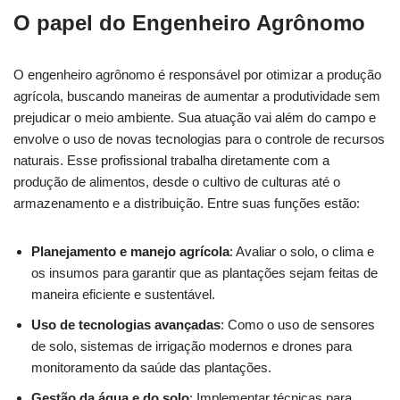
O papel do Engenheiro Agrônomo
O engenheiro agrônomo é responsável por otimizar a produção
agrícola, buscando maneiras de aumentar a produtividade sem
prejudicar o meio ambiente. Sua atuação vai além do campo e
envolve o uso de novas tecnologias para o controle de recursos
naturais. Esse profissional trabalha diretamente com a
produção de alimentos, desde o cultivo de culturas até o
armazenamento e a distribuição. Entre suas funções estão:
Planejamento e manejo agrícola
: Avaliar o solo, o clima e
os insumos para garantir que as plantações sejam feitas de
maneira eficiente e sustentável.
Uso de tecnologias avançadas
: Como o uso de sensores
de solo, sistemas de irrigação modernos e drones para
monitoramento da saúde das plantações.
Gestão da água e do solo
: Implementar técnicas para