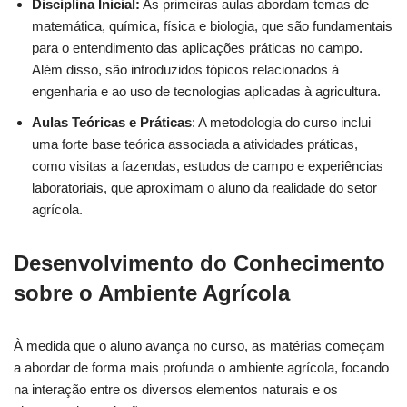
Disciplina Inicial:
As primeiras aulas abordam temas de
matemática, química, física e biologia, que são fundamentais
para o entendimento das aplicações práticas no campo.
Além disso, são introduzidos tópicos relacionados à
engenharia e ao uso de tecnologias aplicadas à agricultura.
Aulas Teóricas e Práticas
: A metodologia do curso inclui
uma forte base teórica associada a atividades práticas,
como visitas a fazendas, estudos de campo e experiências
laboratoriais, que aproximam o aluno da realidade do setor
agrícola.
Desenvolvimento do Conhecimento
sobre o Ambiente Agrícola
À medida que o aluno avança no curso, as matérias começam
a abordar de forma mais profunda o ambiente agrícola, focando
na interação entre os diversos elementos naturais e os