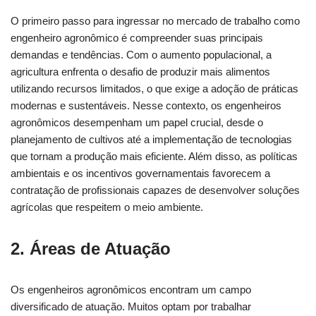
O primeiro passo para ingressar no mercado de trabalho como
engenheiro agronômico é compreender suas principais
demandas e tendências. Com o aumento populacional, a
agricultura enfrenta o desafio de produzir mais alimentos
utilizando recursos limitados, o que exige a adoção de práticas
modernas e sustentáveis. Nesse contexto, os engenheiros
agronômicos desempenham um papel crucial, desde o
planejamento de cultivos até a implementação de tecnologias
que tornam a produção mais eficiente. Além disso, as políticas
ambientais e os incentivos governamentais favorecem a
contratação de profissionais capazes de desenvolver soluções
agrícolas que respeitem o meio ambiente.
2. Áreas de Atuação
Os engenheiros agronômicos encontram um campo
diversificado de atuação. Muitos optam por trabalhar