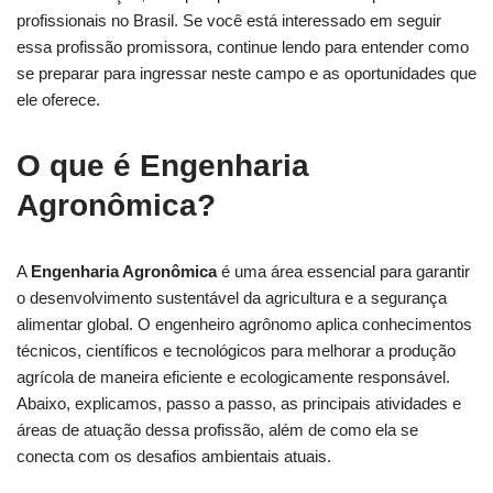
profissionais no Brasil. Se você está interessado em seguir
essa profissão promissora, continue lendo para entender como
se preparar para ingressar neste campo e as oportunidades que
ele oferece.
O que é
Engenharia
Agronômica
?
A
Engenharia Agronômica
é uma área essencial para garantir
o desenvolvimento sustentável da agricultura e a segurança
alimentar global. O engenheiro agrônomo aplica conhecimentos
técnicos, científicos e tecnológicos para melhorar a produção
agrícola de maneira eficiente e ecologicamente responsável.
Abaixo, explicamos, passo a passo, as principais atividades e
áreas de atuação dessa profissão, além de como ela se
conecta com os desafios ambientais atuais.