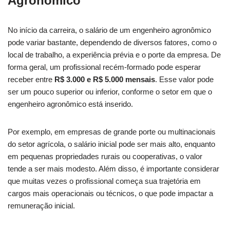
Agronômico
No início da carreira, o salário de um engenheiro agronômico
pode variar bastante, dependendo de diversos fatores, como o
local de trabalho, a experiência prévia e o porte da empresa. De
forma geral, um profissional recém-formado pode esperar
receber entre
R$ 3.000 e R$ 5.000 mensais
. Esse valor pode
ser um pouco superior ou inferior, conforme o setor em que o
engenheiro agronômico está inserido.
Por exemplo, em empresas de grande porte ou multinacionais
do setor agrícola, o salário inicial pode ser mais alto, enquanto
em pequenas propriedades rurais ou cooperativas, o valor
tende a ser mais modesto. Além disso, é importante considerar
que muitas vezes o profissional começa sua trajetória em
cargos mais operacionais ou técnicos, o que pode impactar a
remuneração inicial.