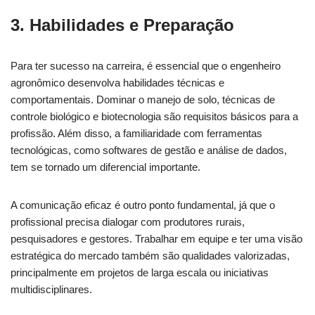
3. Habilidades e Preparação
Para ter sucesso na carreira, é essencial que o engenheiro
agronômico desenvolva habilidades técnicas e
comportamentais. Dominar o manejo de solo, técnicas de
controle biológico e biotecnologia são requisitos básicos para a
profissão. Além disso, a familiaridade com ferramentas
tecnológicas, como softwares de gestão e análise de dados,
tem se tornado um diferencial importante.
A comunicação eficaz é outro ponto fundamental, já que o
profissional precisa dialogar com produtores rurais,
pesquisadores e gestores. Trabalhar em equipe e ter uma visão
estratégica do mercado também são qualidades valorizadas,
principalmente em projetos de larga escala ou iniciativas
multidisciplinares.