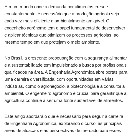
Em um mundo onde a demanda por alimentos cresce
constantemente, é necessário que a produção agrícola seja
cada vez mais eficiente e ambientalmente amigável. O
engenheiro agrônomo tem o papel fundamental de desenvolver
e aplicar técnicas que otimizem os processos agrícolas, ao
mesmo tempo em que protejam o meio ambiente.
No Brasil, a crescente preocupação com a segurança alimentar
e a sustentabilidade tem impulsionado a busca por profissionais
qualificados na área. A Engenharia Agronômica abre portas para
uma carreira diversificada, com oportunidades em várias
indústrias, como o agronegócio, a biotecnologia e a consultoria
ambiental. O engenheiro agrônomo é crucial para garantir que a
agricultura continue a ser uma fonte sustentável de alimentos.
Este artigo abordará o que é necessário para seguir a carreira
de Engenharia Agronômica, explorando o curso, as principais
áreas de atuação, e as perspectivas de mercado para esses