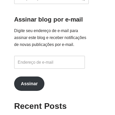
Assinar blog por e-mail
Digite seu endereço de e-mail para
assinar este blog e receber notificações
de novas publicações por e-mail.
Assinar
Recent Posts