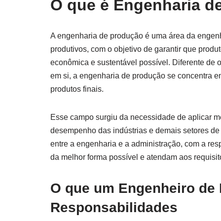
O que é Engenharia d
A engenharia de produção é uma área da engenha
produtivos, com o objetivo de garantir que produ
econômica e sustentável possível. Diferente de
em si, a engenharia de produção se concentra e
produtos finais.
Esse campo surgiu da necessidade de aplicar mét
desempenho das indústrias e demais setores de 
entre a engenharia e a administração, com a re
da melhor forma possível e atendam aos requisit
O que um Engenheiro de 
Responsabilidades