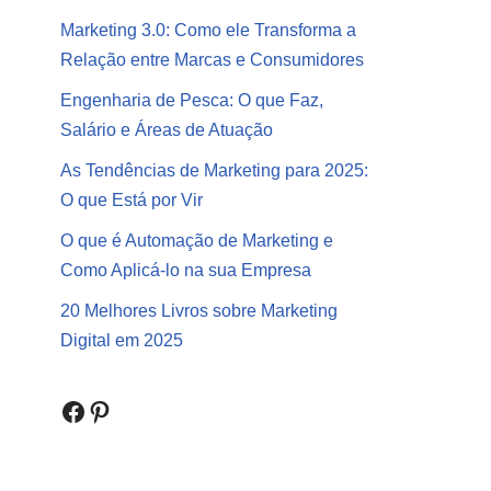
Marketing 3.0: Como ele Transforma a
Relação entre Marcas e Consumidores
Engenharia de Pesca: O que Faz,
Salário e Áreas de Atuação
As Tendências de Marketing para 2025:
O que Está por Vir
O que é Automação de Marketing e
Como Aplicá-lo na sua Empresa
20 Melhores Livros sobre Marketing
Digital em 2025