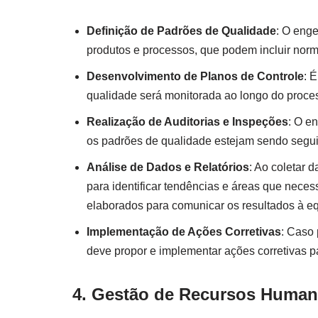
Definição de Padrões de Qualidade
: O enge
produtos e processos, que podem incluir nor
Desenvolvimento de Planos de Controle
: 
qualidade será monitorada ao longo do proces
Realização de Auditorias e Inspeções
: O e
os padrões de qualidade estejam sendo seguid
Análise de Dados e Relatórios
: Ao coletar 
para identificar tendências e áreas que neces
elaborados para comunicar os resultados à eq
Implementação de Ações Corretivas
: Caso
deve propor e implementar ações corretivas pa
4. Gestão de Recursos Humano